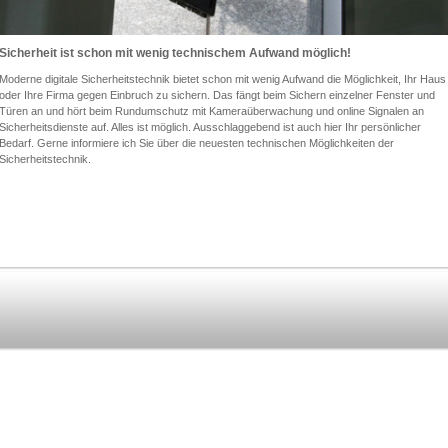
Sicherheit ist schon mit wenig technischem Aufwand möglich!
Moderne digitale Sicherheitstechnik bietet schon mit wenig Aufwand die Möglichkeit, Ihr Haus
oder Ihre Firma gegen Einbruch zu sichern. Das fängt beim Sichern einzelner Fenster und
Türen an und hört beim Rundumschutz mit Kameraüberwachung und online Signalen an
Sicherheitsdienste auf. Alles ist möglich. Ausschlaggebend ist auch hier Ihr persönlicher
Bedarf. Gerne informiere ich Sie über die neuesten technischen Möglichkeiten der
Sicherheitstechnik.