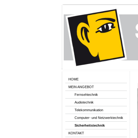
HOME
MEIN ANGEBOT
Fernsehtechnik
Audiotechnik
Telekommunikation
Computer- und Netzwerktechnik
Sicherheitstechnik
KONTAKT